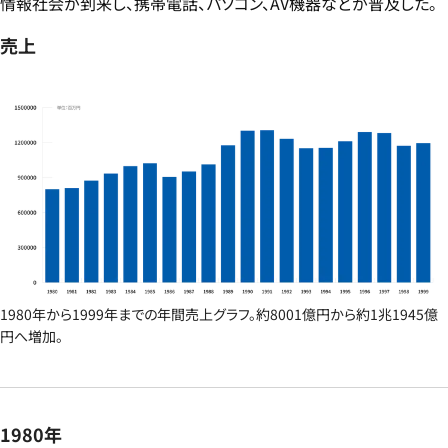
情報社会が到来し、携帯電話、パソコン、AV機器などが普及した。
売上
1980年から1999年までの年間売上グラフ。約8001億円から約1兆1945億
円へ増加。
1980年