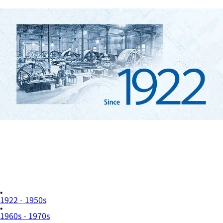
1922 - 1950s
1960s - 1970s