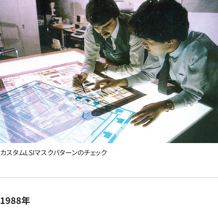
カスタムLSIマスクパターンのチェック
1988年