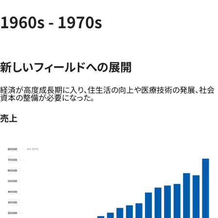
1960s - 1970s
新しいフィールドへの展開
経済が高度成長期に入り、住生活の向上や医療技術の発展、社会
資本の整備が必要になった。
売上