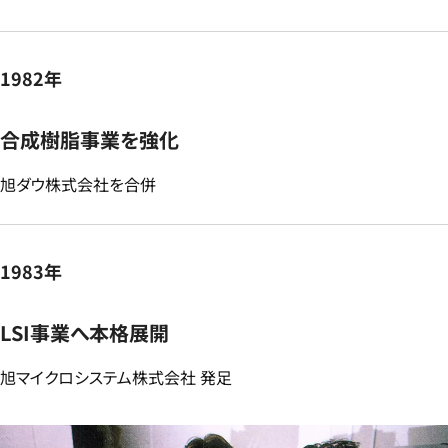
1982年
​合成樹脂事業を強化​
旭ダウ株式会社を合併​
1983年
LSI事業へ本格展開​
旭マイクロシステム株式会社 発足​