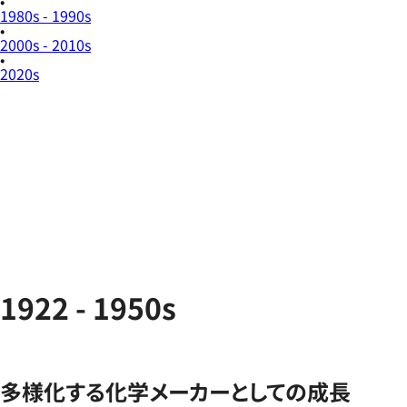
1980s - 1990s
2000s - 2010s
2020s
1922 - 1950s
多様化する化学メーカーとしての成長