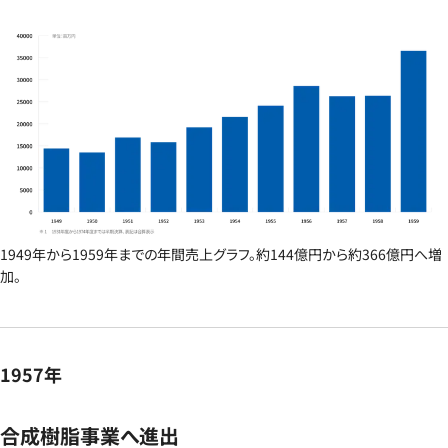
1949年から1959年までの年間売上グラフ。約144億円から約366億円へ増
加。
1957年
合成樹脂事業へ進出​