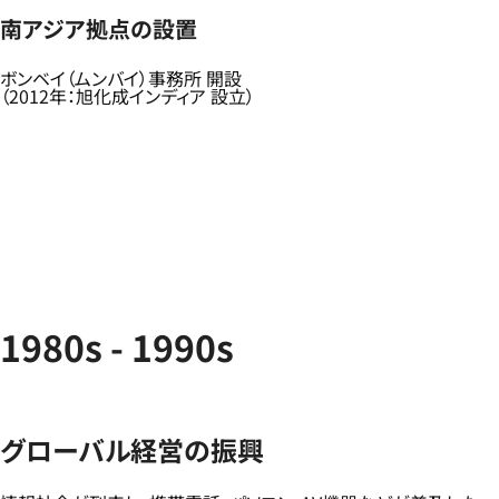
南アジア拠点の設置​
ボンベイ（ムンバイ）事務所 開設​
（2012年：旭化成インディア 設立）​
1980s - 1990s
グローバル経営の振興