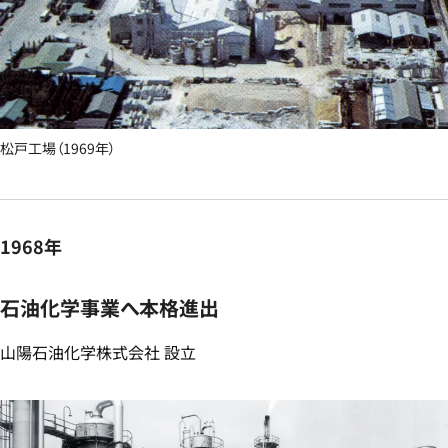
松戸工場（1969年）
1968年
石油化学事業へ本格進出​
山陽石油化学株式会社 設立​