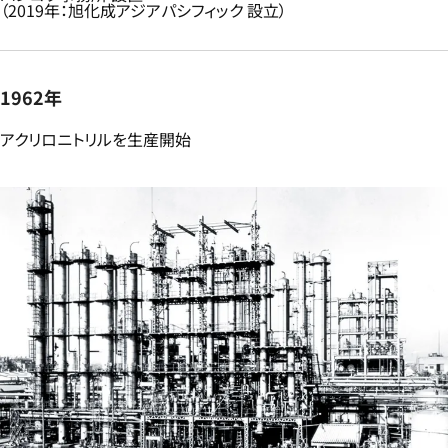
（2019年：旭化成アジアパシフィック 設立）​
1962年
アクリロニトリルを生産開始