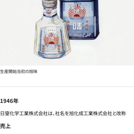
生産開始当初の旭味
1946年
日窒化学工業株式会社は、社名を旭化成工業株式会社と改称​
売上