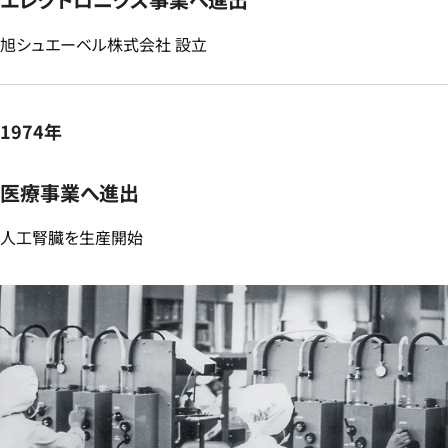
​旭シュエーベル株式会社 設立​
1974年
医療事業へ進出​
人工腎臓を生産開始​