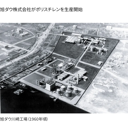
旭ダウ株式会社がポリスチレンを生産開始​
旭ダウ川崎工場（1960年頃）