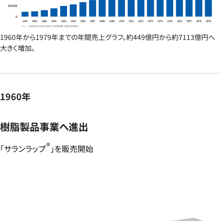
1960年から1979年までの年間売上グラフ。約449億円から約7113億円へ
大きく増加。
1960年
樹脂製品事業へ進出​
®
「サランラップ
」を販売開始​