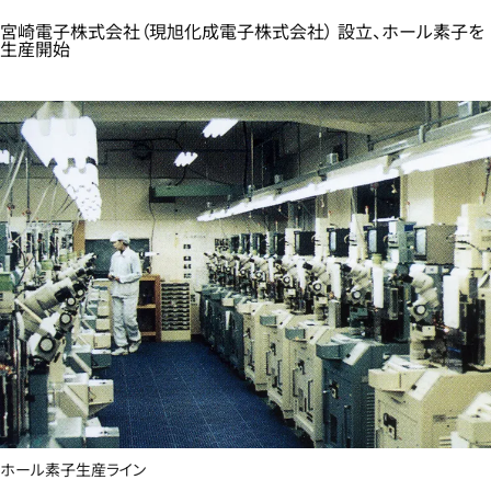
宮崎電子株式会社（現旭化成電子株式会社） 設立、ホール素子を
生産開始​
ホール素子生産ライン