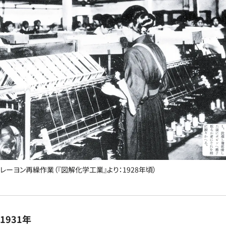
レーヨン再繰作業（『図解化学工業』より：1928年頃）
1931年