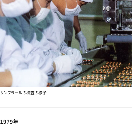
サンフラールの検査の様子
1979年