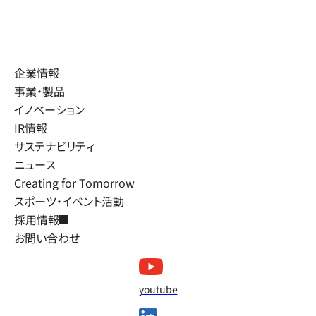
企業情報
事業・製品
イノベーション
IR情報
サステナビリティ
ニュース
Creating for Tomorrow
スポーツ・イベント活動
採用情報
お問い合わせ
youtube