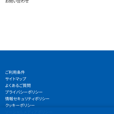
お問い合わせ
ご利用条件
サイトマップ
よくあるご質問
プライバシーポリシー
情報セキュリティポリシー
クッキーポリシー
ソーシャルメディアポリシー