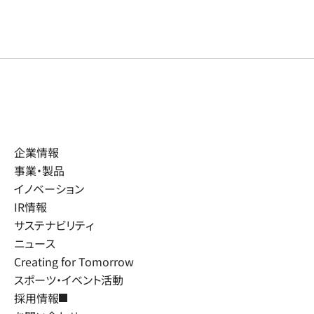
企業情報
事業・製品
イノベーション
IR情報
サステナビリティ
ニュース
Creating for Tomorrow
スポーツ・イベント活動
採用情報