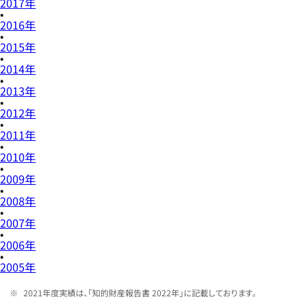
2017年
2016年
2015年
2014年
2013年
2012年
2011年
2010年
2009年
2008年
2007年
2006年
2005年
2021年度実績は、「知的財産報告書 2022年」に記載しております。