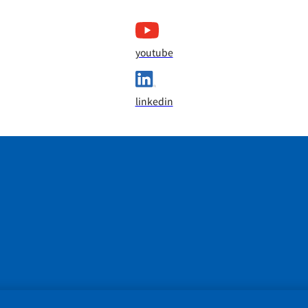
youtube
linkedin