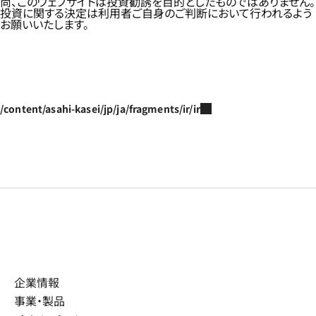
尚、このウェブサイトは投資勧誘を目的としたものではありません。
投資に関する決定は利用者ご自身のご判断において行われるよう
お願いいたします。
/content/asahi-kasei/jp/ja/fragments/ir/ir
企業情報
事業・製品