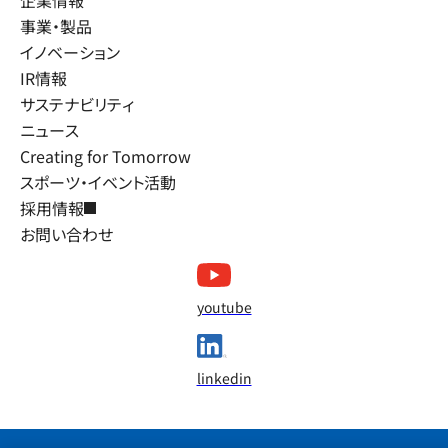
企業情報
事業・製品
イノベーション
IR情報
サステナビリティ
ニュース
Creating for Tomorrow
スポーツ・イベント活動
採用情報
お問い合わせ
youtube
linkedin