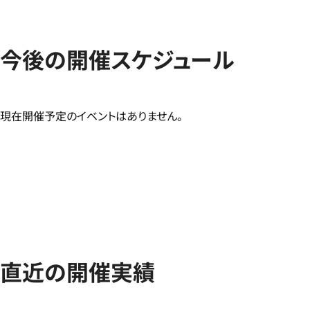
今後の開催スケジュール
現在開催予定のイベントはありません。
直近の開催実績