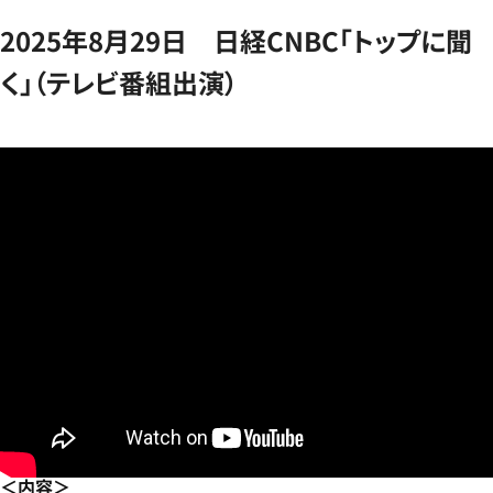
2025年8月29日 日経CNBC「トップに聞
く」（テレビ番組出演）
＜内容＞