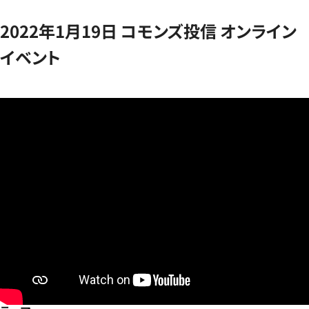
2022年1月19日 コモンズ投信 オンライン
イベント