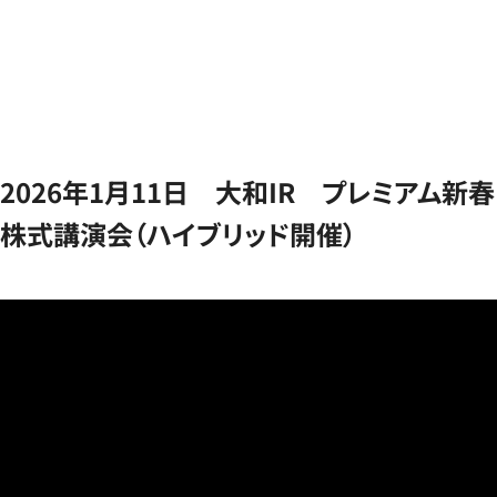
2026年1月11日 大和IR プレミアム新春
株式講演会（ハイブリッド開催）