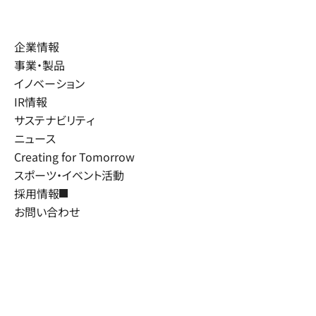
企業情報
事業・製品
イノベーション
IR情報
サステナビリティ
ニュース
Creating for Tomorrow
スポーツ・イベント活動
採用情報
お問い合わせ