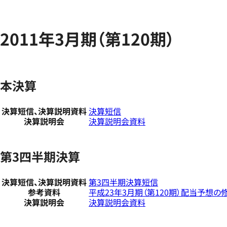
2011年3月期（第120期）
本決算
決算短信、決算説明資料
決算短信
決算説明会
決算説明会資料
第3四半期決算
決算短信、決算説明資料
第3四半期決算短信
参考資料
平成23年3月期（第120期）配当予想
決算説明会
決算説明会資料