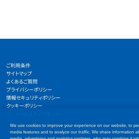
ご利用条件
サイトマップ
よくあるご質問
プライバシーポリシー
情報セキュリティポリシー
クッキーポリシー
ソーシャルメディアポリシー
We use cookies to improve your experience on our website, to per
media features and to analyze our traffic. We share information ab
media, advertising and analytics partners, who may combine it wit