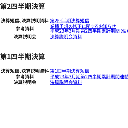
第2四半期決算
決算短信、決算説明資料
第2四半期決算短信
業績予想の修正に関するお知らせ
参考資料
平成23年3月期第2四半期累計期間（
決算説明会
決算説明会資料
第1四半期決算
決算短信、決算説明資料
第1四半期決算短信
参考資料
平成23年3月期第2四半期累計期間連
決算説明会
決算説明会資料