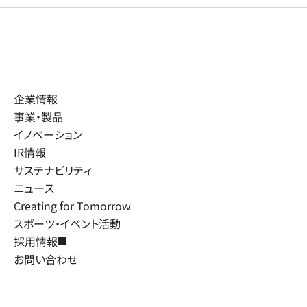
企業情報
事業・製品
イノベーション
IR情報
サステナビリティ
ニュース
Creating for Tomorrow
スポーツ・イベント活動
採用情報
お問い合わせ