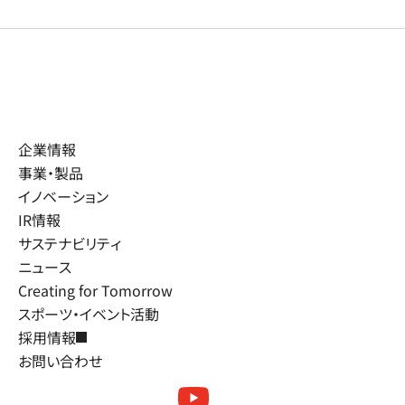
企業情報
事業・製品
イノベーション
IR情報
サステナビリティ
ニュース
Creating for Tomorrow
スポーツ・イベント活動
採用情報
お問い合わせ