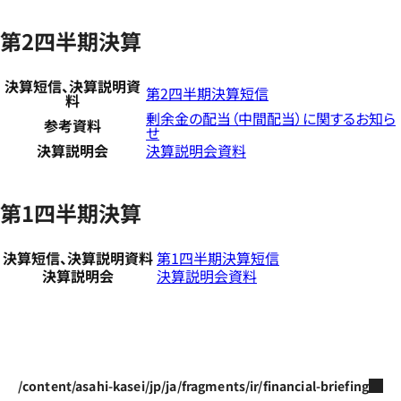
第2四半期決算
決算短信、決算説明資
第2四半期決算短信
料
剰余金の配当（中間配当）に関するお知ら
参考資料
せ
決算説明会
決算説明会資料
第1四半期決算
決算短信、決算説明資料
第1四半期決算短信
決算説明会
決算説明会資料
/content/asahi-kasei/jp/ja/fragments/ir/financial-briefing