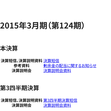
2015年3月期（第124期）
本決算
決算短信、決算説明資料
決算短信
参考資料
剰余金の配当に関するお知らせ
決算説明会
決算説明会資料
第3四半期決算
決算短信、決算説明資料
第3四半期決算短信
決算説明会
決算説明会資料