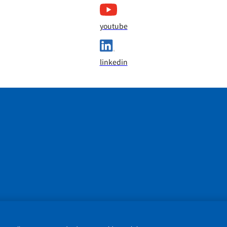
youtube
linkedin