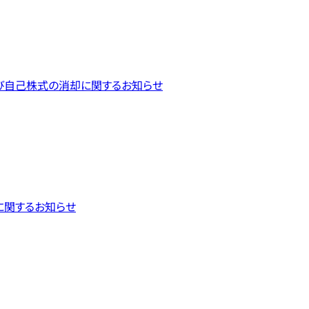
び自己株式の消却に関するお知らせ
に関するお知らせ