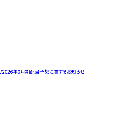
び2026年3月期配当予想に関するお知らせ