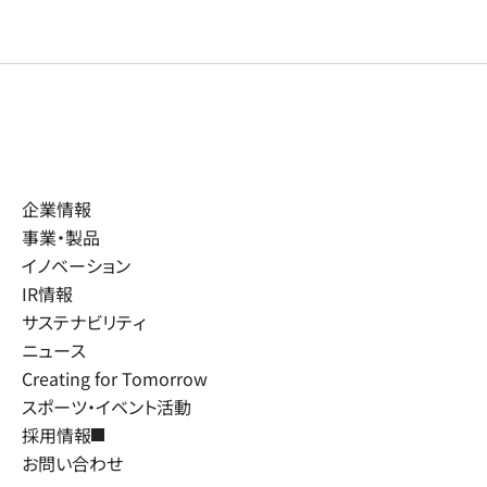
企業情報
事業・製品
イノベーション
IR情報
サステナビリティ
ニュース
Creating for Tomorrow
スポーツ・イベント活動
採用情報
お問い合わせ