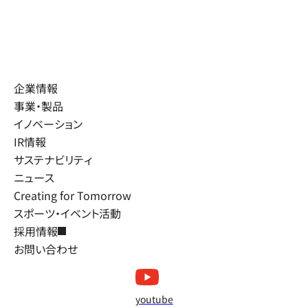
企業情報
事業・製品
イノベーション
IR情報
サステナビリティ
ニュース
Creating for Tomorrow
スポーツ・イベント活動
採用情報
お問い合わせ
youtube