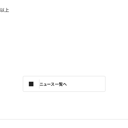
以上
ニュース一覧へ