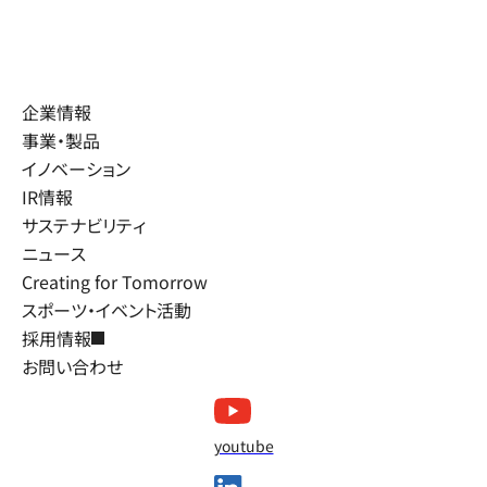
企業情報
事業・製品
イノベーション
IR情報
サステナビリティ
ニュース
Creating for Tomorrow
スポーツ・イベント活動
採用情報
お問い合わせ
youtube