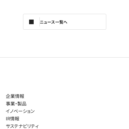
ニュース一覧へ
企業情報
事業・製品
イノベーション
IR情報
サステナビリティ