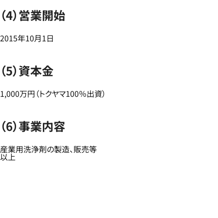
（4）営業開始
2015年10月1日
（5）資本金
1,000万円（トクヤマ100％出資）
（6）事業内容
産業用洗浄剤の製造、販売等
以上