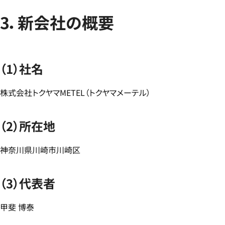
3．新会社の概要
（1）社名
株式会社トクヤマMETEL（トクヤマメーテル）
（2）所在地
神奈川県川崎市川崎区
（3）代表者
甲斐 博泰