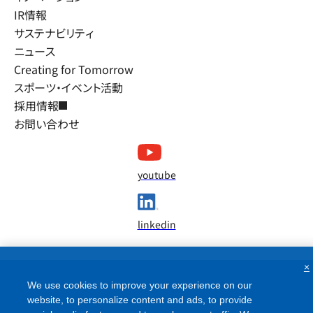
IR情報
サステナビリティ
ニュース
Creating for Tomorrow
スポーツ・イベント活動
採用情報
お問い合わせ
youtube
linkedin
×
We use cookies to improve your experience on our
website, to personalize content and ads, to provide