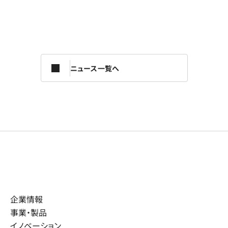
ニュース一覧へ
企業情報
事業・製品
イノベーション