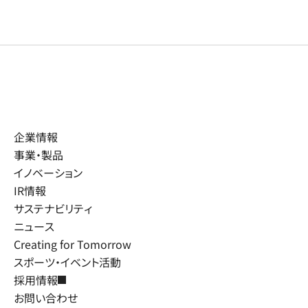
企業情報
事業・製品
イノベーション
IR情報
サステナビリティ
ニュース
Creating for Tomorrow
スポーツ・イベント活動
採用情報
お問い合わせ