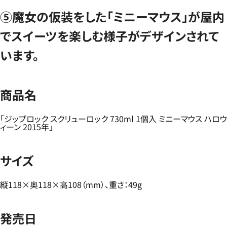
⑤魔女の仮装をした「ミニーマウス」が屋内
でスイーツを楽しむ様子がデザインされて
います。
商品名
「ジップロック スクリューロック 730ml 1個入 ミニーマウス ハロウ
ィーン 2015年」
サイズ
縦118×奥118×高108（mm）、重さ：49g
発売日