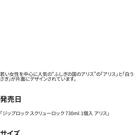
若い女性を中心に人気の“ふしぎの国のアリス”の「アリス」と「白う
さぎ」が片面にデザインされています。
発売日
「ジップロック スクリューロック 730ml 1個入 アリス」
サイズ