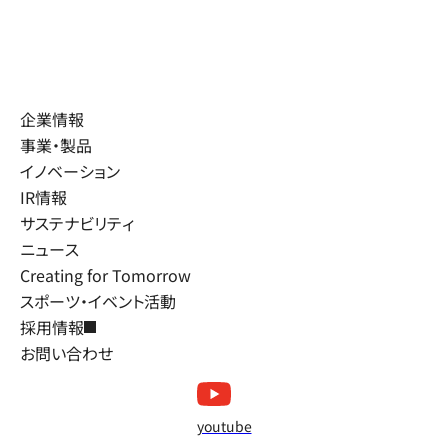
企業情報
事業・製品
イノベーション
IR情報
サステナビリティ
ニュース
Creating for Tomorrow
スポーツ・イベント活動
採用情報
お問い合わせ
youtube