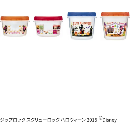
©
ジップロック スクリューロック ハロウィーン 2015
Disney