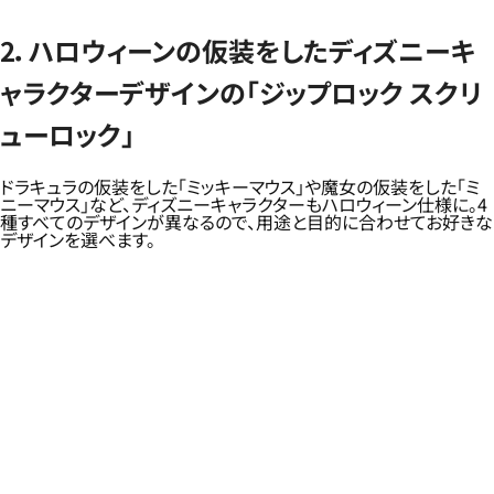
2．ハロウィーンの仮装をしたディズニーキ
ャラクターデザインの「ジップロック スクリ
ューロック」
ドラキュラの仮装をした「ミッキーマウス」や魔女の仮装をした「ミ
ニーマウス」など、ディズニーキャラクターもハロウィーン仕様に。4
種すべてのデザインが異なるので、用途と目的に合わせてお好きな
デザインを選べます。