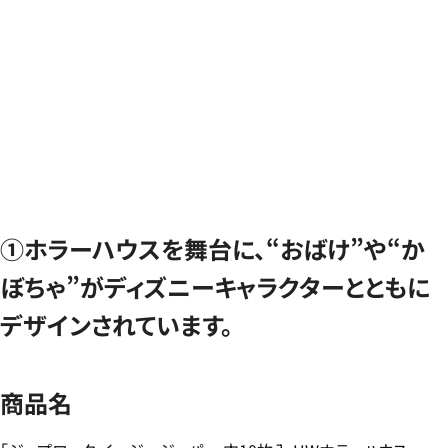
①ホラーハウスを舞台に、“おばけ”や“か
ぼちゃ”がディズニーキャラクターとともに
デザインされています。
商品名