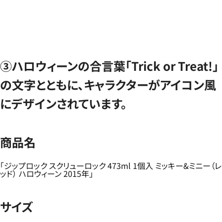
③ハロウィーンの合言葉「Trick or Treat!」
の文字とともに、キャラクターがアイコン風
にデザインされています。
商品名
「ジップロック スクリューロック 473ml 1個入 ミッキー&ミニー（レ
ッド） ハロウィーン 2015年」
サイズ