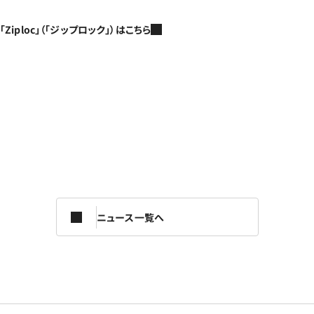
「Ziploc」（「ジップロック」）はこちら
ニュース一覧へ