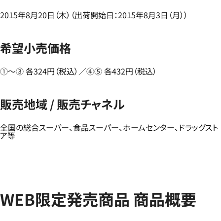
2015年8月20日（木）（出荷開始日：2015年8月3日（月））
希望小売価格
①～③ 各324円（税込）／④⑤ 各432円（税込）
販売地域 / 販売チャネル
全国の総合スーパー、食品スーパー、ホームセンター、ドラッグスト
ア等
WEB限定発売商品 商品概要