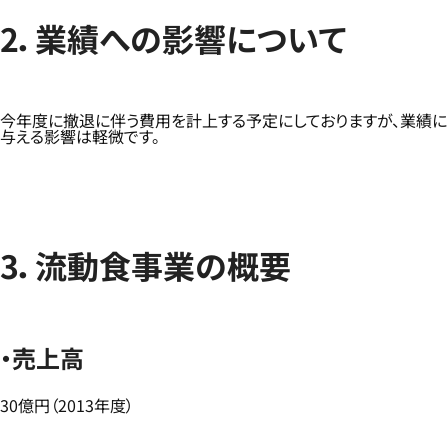
2．業績への影響について
今年度に撤退に伴う費用を計上する予定にしておりますが、業績に
与える影響は軽微です。
3．流動食事業の概要
・売上高
30億円（2013年度）