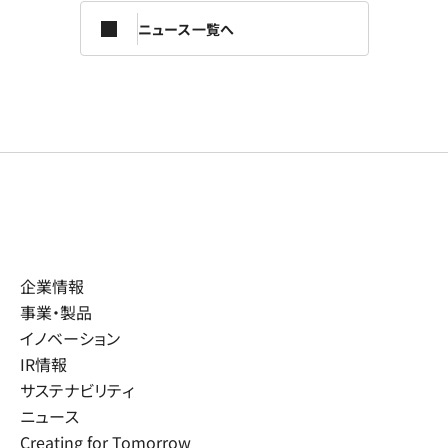
ニュース一覧へ
企業情報
事業・製品
イノベーション
IR情報
サステナビリティ
ニュース
Creating for Tomorrow