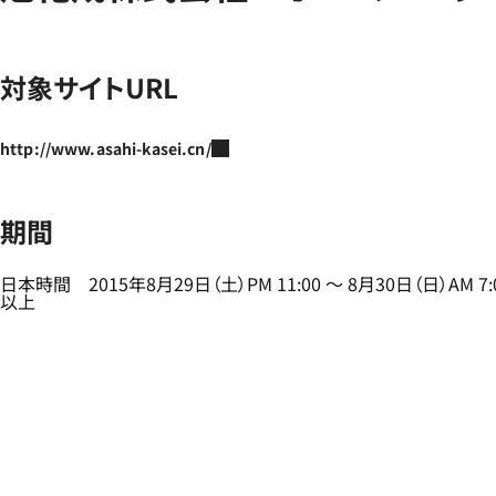
対象サイトURL
http://www.asahi-kasei.cn/
期間
日本時間 2015年8月29日（土）PM 11:00 ～ 8月30日（日）AM 7:
以上