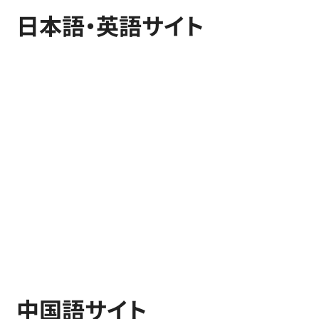
 日本語・英語サイト
 中国語サイト