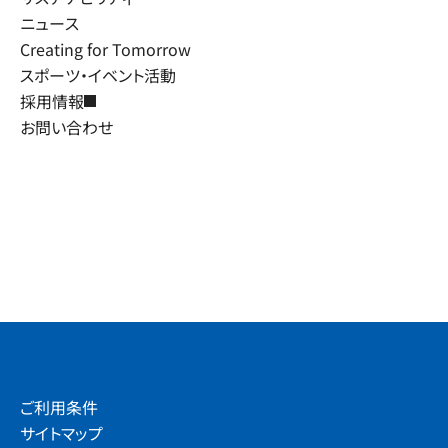
ニュース
Creating for Tomorrow
スポーツ・イベント活動
採用情報
お問い合わせ
ご利用条件
サイトマップ