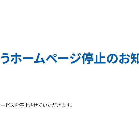
伴うホームページ停止のお
ービスを停止させていただきます。