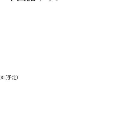
00（予定）