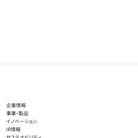
企業情報
事業・製品
イノベーション
IR情報
サステナビリティ