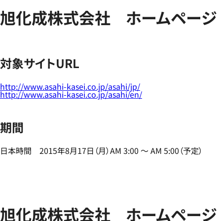
旭化成株式会社 ホームページ
対象サイトURL
http://www.asahi-kasei.co.jp/asahi/jp/
http://www.asahi-kasei.co.jp/asahi/en/
期間
日本時間 2015年8月17日（月）AM 3:00 ～ AM 5:00（予定）
旭化成株式会社 ホームページ