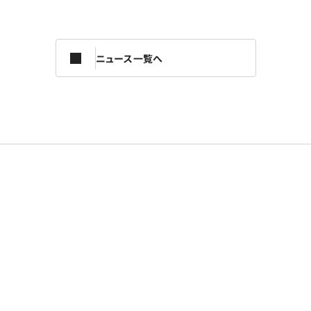
ニュース一覧へ