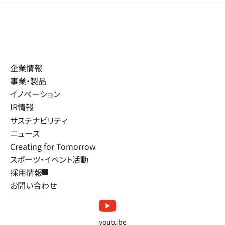
企業情報
事業・製品
イノベーション
IR情報
サステナビリティ
ニュース
Creating for Tomorrow
スポーツ・イベント活動
採用情報
お問い合わせ
youtube