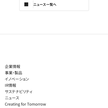
ニュース一覧へ
企業情報
事業・製品
イノベーション
IR情報
サステナビリティ
ニュース
Creating for Tomorrow