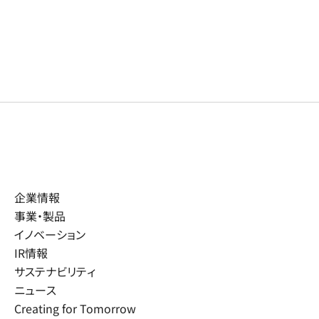
企業情報
事業・製品
イノベーション
IR情報
サステナビリティ
ニュース
Creating for Tomorrow