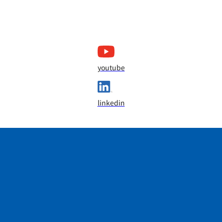
youtube
linkedin