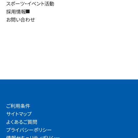
スポーツ・イベント活動
採用情報
お問い合わせ
ご利用条件
サイトマップ
よくあるご質問
プライバシーポリシー
情報セキュリティポリシー