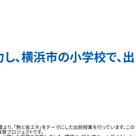
し、横浜市の小学校で、出
より、「熱と省エネ」をテーマにした出前授業を行っています。この
育プロジェクトです。