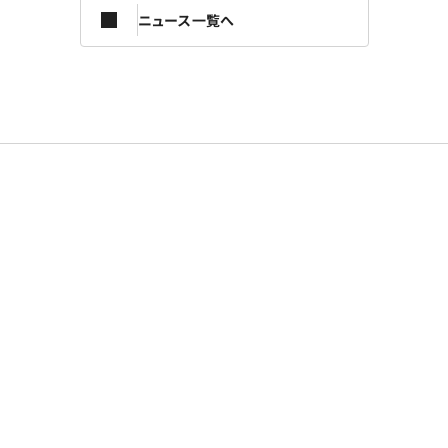
ニュース一覧へ