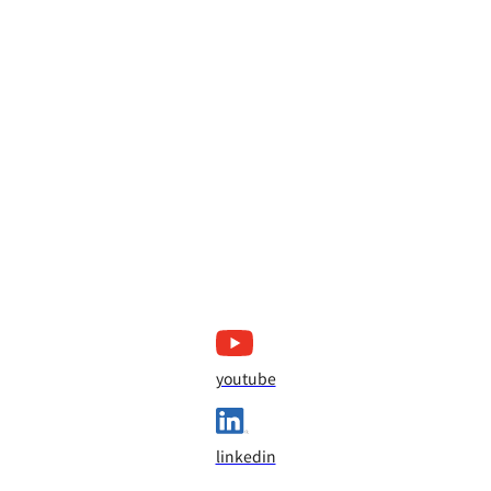
youtube
linkedin