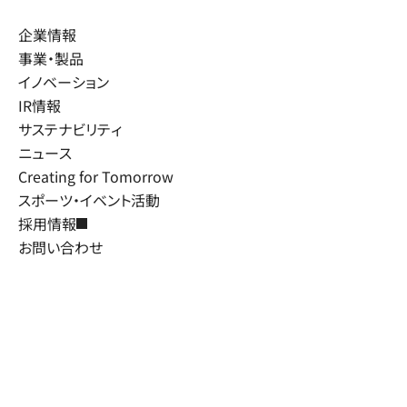
企業情報
事業・製品
イノベーション
IR情報
サステナビリティ
ニュース
Creating for Tomorrow
スポーツ・イベント活動
採用情報
お問い合わせ