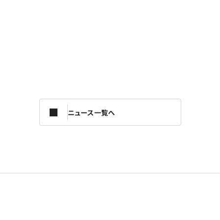
ニュース一覧へ