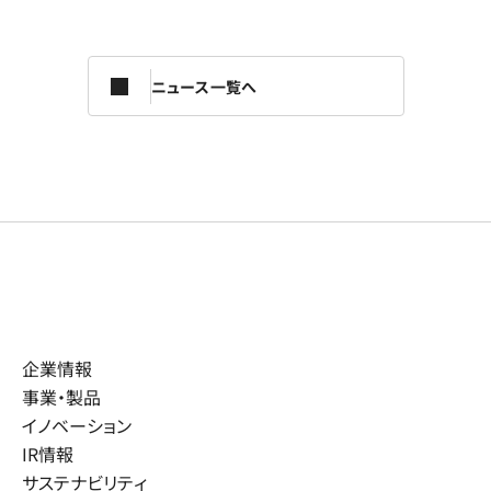
ニュース一覧へ
企業情報
事業・製品
イノベーション
IR情報
サステナビリティ