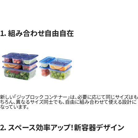
1．組み合わせ自由自在
新しい「ジップロック コンテナー」は、必要に応じて同じサイズはも
ちろん、異なるサイズ同士でも、自由に組み合わせて使える設計に
なっています。
2．スペース効率アップ！新容器デザイン