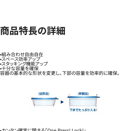
商品特長の詳細
組み合わせ自由自在
スペース効率アップ
スタッキング機能アップ
十分な容量を確保
容器の基本的な形状を変更し、下部の容量を効率的に確保。
カンタン確実に閉まる「One Press! Lock!」