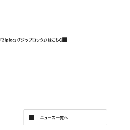
「Ziploc」（「ジップロック」）はこちら
ニュース一覧へ