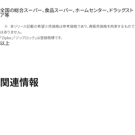
全国の総合スーパー、食品スーパー、ホームセンター、ドラッグスト
ア等
本リリース記載の希望小売価格は参考価格であり、再販売価格を拘束するもので
はありません。
「Ziploc」「ジップロック」は登録商標です。
以上
関連情報