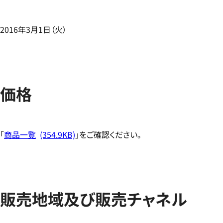
2016年3月1日（火）
価格
「
商品一覧
(354.9KB)
」をご確認ください。
販売地域及び販売チャネル