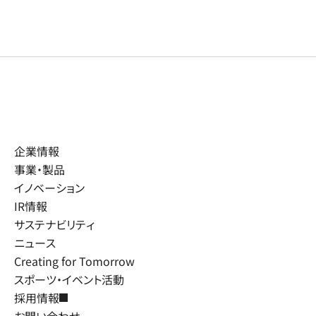
企業情報
事業・製品
イノベーション
IR情報
サステナビリティ
ニュース
Creating for Tomorrow
スポーツ・イベント活動
採用情報