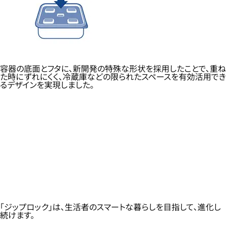
容器の底面とフタに、新開発の特殊な形状を採用したことで、重ね
た時にずれにくく、冷蔵庫などの限られたスペースを有効活用でき
るデザインを実現しました。
「ジップロック」は、生活者のスマートな暮らしを目指して、進化し
続けます。