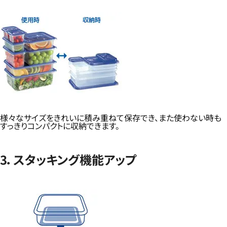
様々なサイズをきれいに積み重ねて保存でき、また使わない時も
すっきりコンパクトに収納できます。
3．スタッキング機能アップ