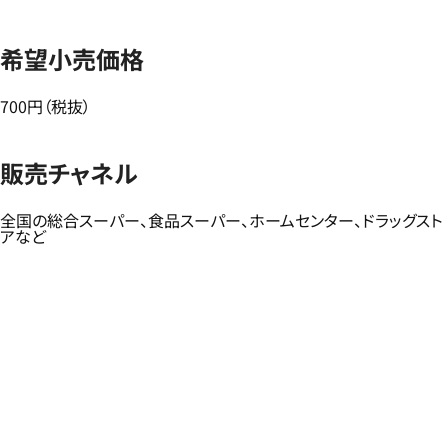
希望小売価格
700円（税抜）
販売チャネル
全国の総合スーパー、食品スーパー、ホームセンター、ドラッグスト
アなど