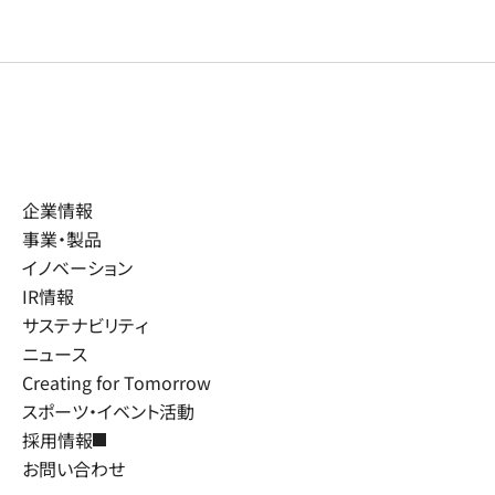
企業情報
事業・製品
イノベーション
IR情報
サステナビリティ
ニュース
Creating for Tomorrow
スポーツ・イベント活動
採用情報
お問い合わせ