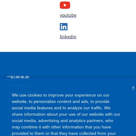
youtube
linkedin
ご利用条件
サイトマップ
×
よくあるご質問
We use cookies to improve your experience on our
プライバシーポリシー
website, to personalize content and ads, to provide
social media features and to analyze our traffic. We
情報セキュリティポリシー
share information about your use of our website with our
クッキーポリシー
social media, advertising and analytics partners, who
ソーシャルメディアポリシー
may combine it with other information that you have
provided to them or that they have collected from your