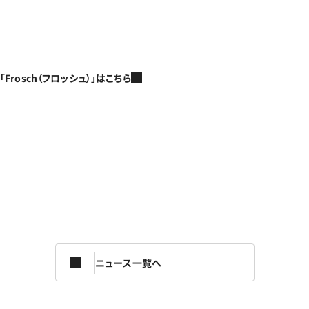
「Frosch（フロッシュ）」はこちら
ニュース一覧へ