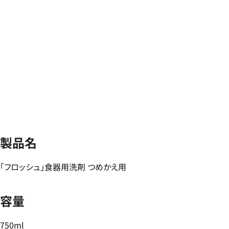
製品名
「フロッシュ」食器用洗剤 つめかえ用
容量
750ml