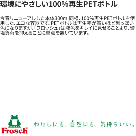
環境にやさしい100％再生PETボトル
今春リニューアルした本体300ml同様、100％再生PETボトルを使
用した、エコな容器です。PETボトルは再生率が高いほど黒っぽい
色になりますが、「フロッシュ」は液色をキレイに見せることより、環
境負荷を抑えることに重点を置いています。