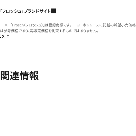
「フロッシュ」ブランドサイト
「Frosch（フロッシュ）」は登録商標です。
本リリースに記載の希望小売価格
は参考価格であり、再販売価格を拘束するものではありません。
以上
関連情報