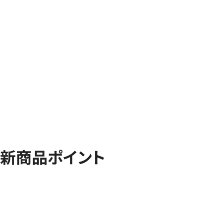
新商品ポイント