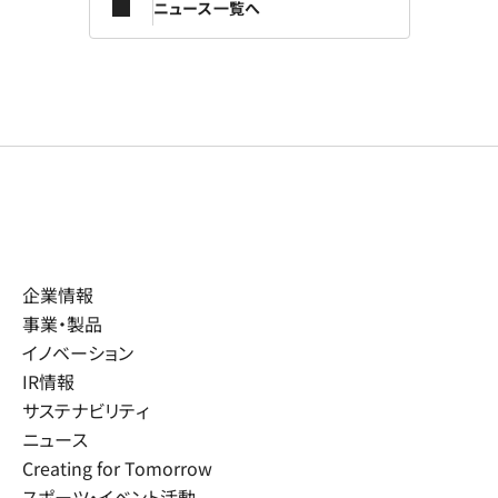
ニュース一覧へ
企業情報
事業・製品
イノベーション
IR情報
サステナビリティ
ニュース
Creating for Tomorrow
スポーツ・イベント活動