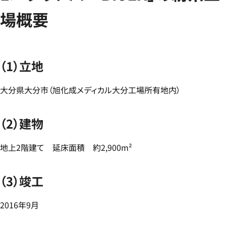
場概要
（1）立地
大分県大分市（旭化成メディカル大分工場所有地内）
（2）建物
地上2階建て 延床面積 約2,900m²
（3）竣工
2016年9月