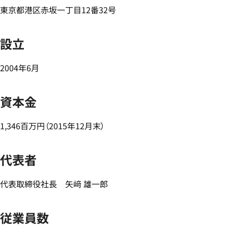
東京都港区赤坂一丁目12番32号
設立
2004年6月
資本金
1,346百万円（2015年12月末）
代表者
代表取締役社長 矢﨑 雄一郎
従業員数