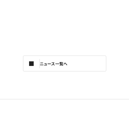
ニュース一覧へ