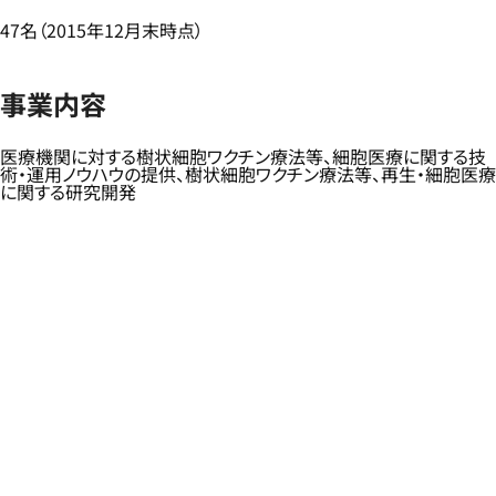
47名（2015年12月末時点）
事業内容
医療機関に対する樹状細胞ワクチン療法等、細胞医療に関する技
術・運用ノウハウの提供、樹状細胞ワクチン療法等、再生・細胞医療
に関する研究開発