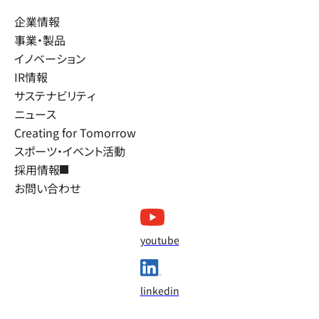
企業情報
事業・製品
イノベーション
IR情報
サステナビリティ
ニュース
Creating for Tomorrow
スポーツ・イベント活動
採用情報
お問い合わせ
youtube
linkedin