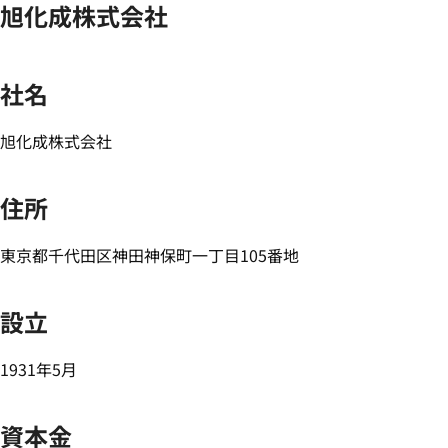
旭化成株式会社
社名
旭化成株式会社
住所
東京都千代田区神田神保町一丁目105番地
設立
1931年5月
資本金