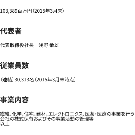
103,389百万円（2015年3月末）
代表者
代表取締役社長 浅野 敏雄
従業員数
（連結）30,313名（2015年3月末時点）
事業内容
繊維、化学、住宅、建材、エレクトロニクス、医薬・医療の事業を行う
会社の株式保有およびその事業活動の管理等
以上