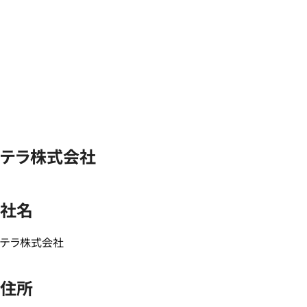
テラ株式会社
社名
テラ株式会社
住所