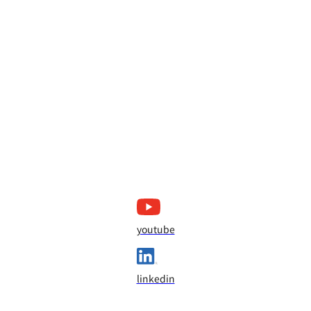
youtube
linkedin