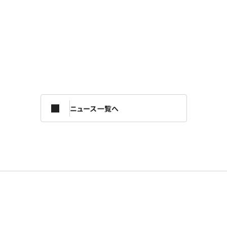
ニュース一覧へ