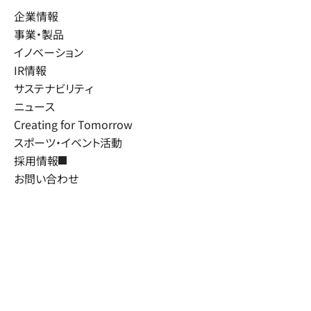
企業情報
事業・製品
イノベーション
IR情報
サステナビリティ
ニュース
Creating for Tomorrow
スポーツ・イベント活動
採用情報
お問い合わせ