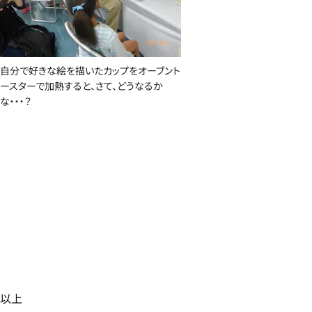
自分で好きな絵を描いたカップをオーブント
ースターで加熱すると、さて、どうなるか
な・・・？
以上