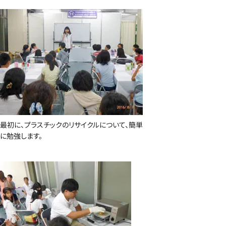
最初に、プラスチックのリサイクルについて、簡単
に勉強します。