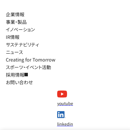
企業情報
事業・製品
イノベーション
IR情報
サステナビリティ
ニュース
Creating for Tomorrow
スポーツ・イベント活動
採用情報
お問い合わせ
youtube
linkedin