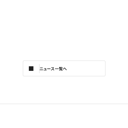
ニュース一覧へ