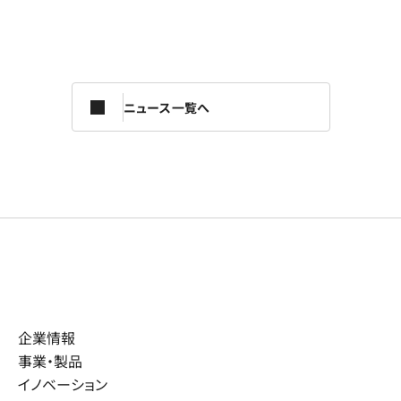
ニュース一覧へ
企業情報
事業・製品
イノベーション