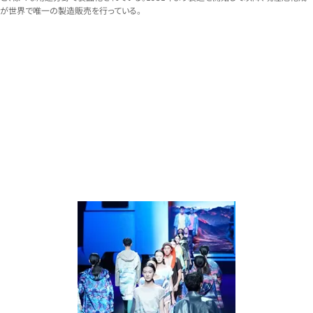
が世界で唯一の製造販売を行っている。