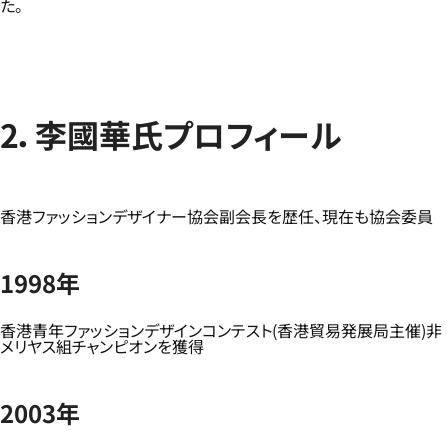
た。
2．李國華氏プロフィール
香港ファッションデザイナー協会副会長を歴任、現在も協会委員
1998年
香港青年ファッションデザインコンテスト(香港貿易発展局主催)非
メリヤス組チャンピオンを獲得
2003年