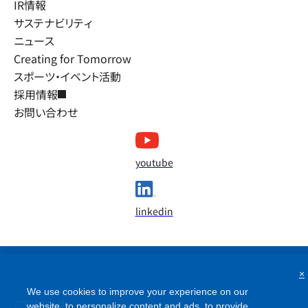
IR情報
サステナビリティ
ニュース
Creating for Tomorrow
スポーツ・イベント活動
採用情報
お問い合わせ
youtube
linkedin
×
We use cookies to improve your experience on our
ご利用条件
website, to personalize content and ads, to provide