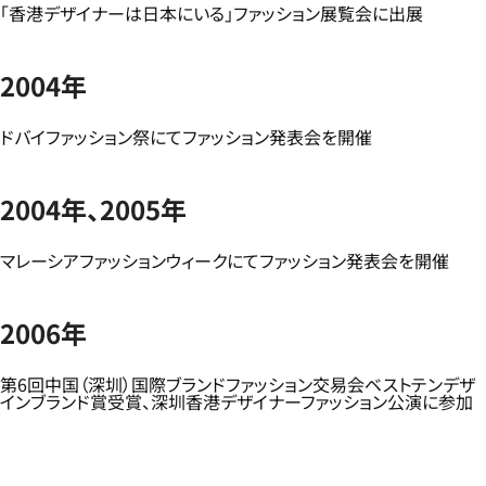
「香港デザイナーは日本にいる」ファッション展覧会に出展
2004年
ドバイファッション祭にてファッション発表会を開催
2004年、2005年
マレーシアファッションウィークにてファッション発表会を開催
2006年
第6回中国（深圳）国際ブランドファッション交易会ベストテンデザ
インブランド賞受賞、深圳香港デザイナーファッション公演に参加