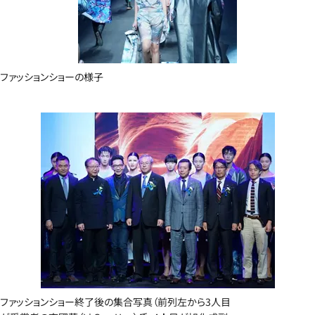
ファッションショーの様子
ファッションショー終了後の集合写真（前列左から3人目