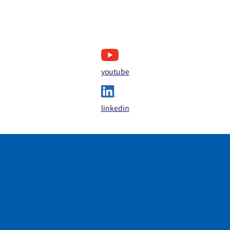
youtube
linkedin