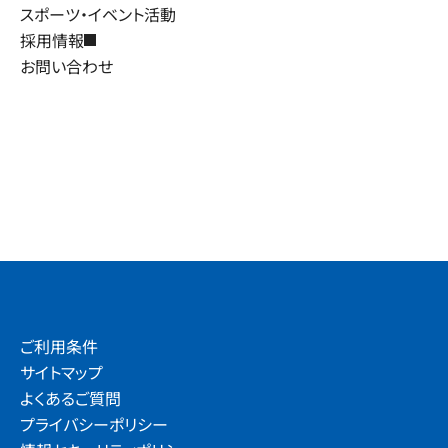
スポーツ・イベント活動
採用情報
お問い合わせ
ご利用条件
サイトマップ
よくあるご質問
プライバシーポリシー