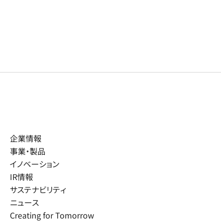
企業情報
事業・製品
イノベーション
IR情報
サステナビリティ
ニュース
Creating for Tomorrow