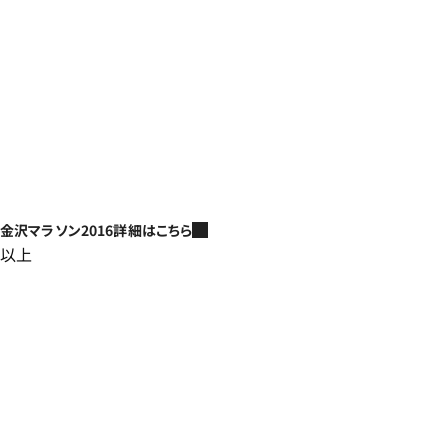
金沢マラソン2016詳細はこちら
以上