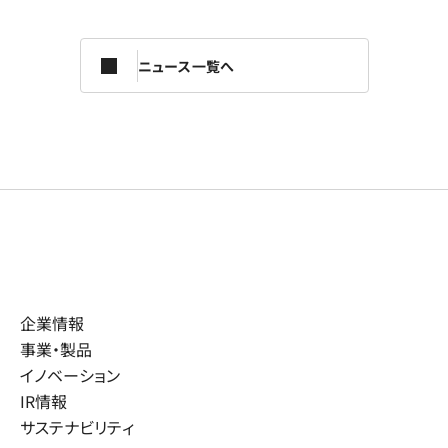
ニュース一覧へ
企業情報
事業・製品
イノベーション
IR情報
サステナビリティ