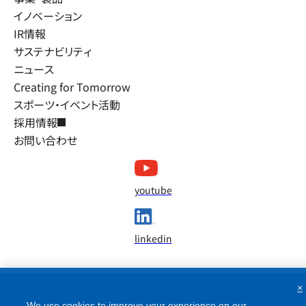
イノベーション
IR情報
サステナビリティ
ニュース
Creating for Tomorrow
スポーツ・イベント活動
採用情報
お問い合わせ
youtube
linkedin
×
We use cookies to improve your experience on our