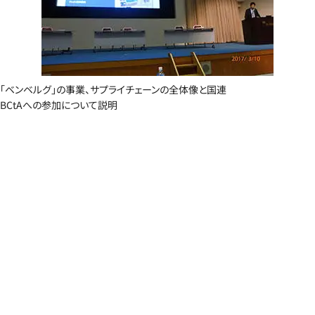
「ベンベルグ」の事業、サプライチェーンの全体像と国連
BCtAへの参加について説明