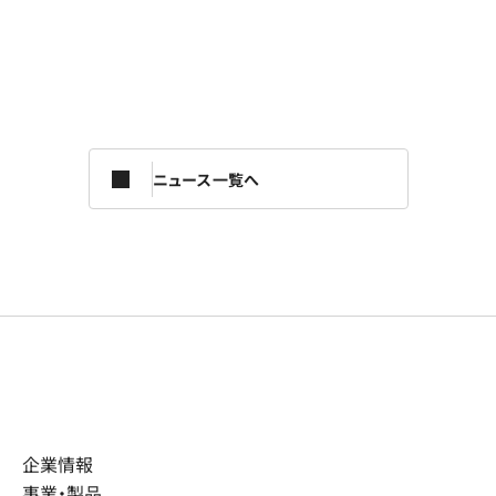
ニュース一覧へ
企業情報
事業・製品