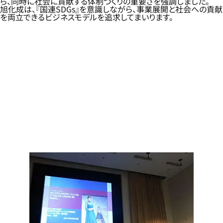
ら、同時に社会に貢献する体制づくりの重要さを強調しました。
旭化成は、『国連SDGs』を意識しながら、事業展開と社会への貢献
を両立できるビジネスモデルを追求してまいります。