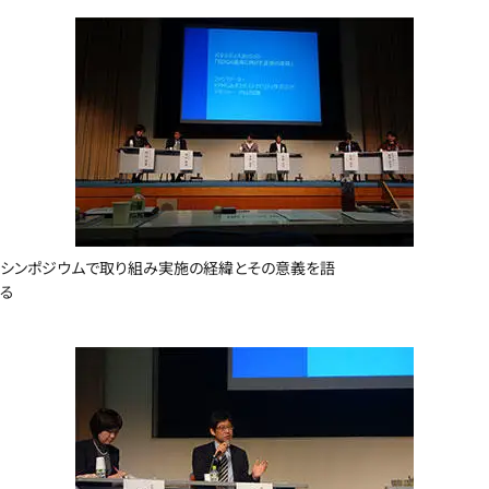
シンポジウムで取り組み実施の経緯とその意義を語
る