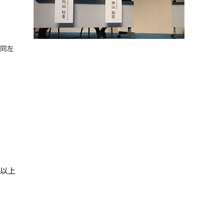
同左
以上