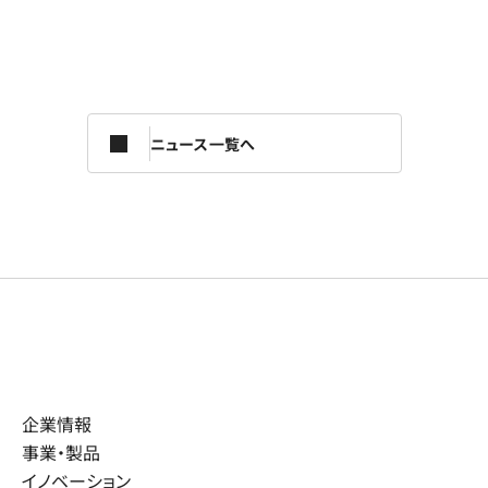
ニュース一覧へ
企業情報
事業・製品
イノベーション