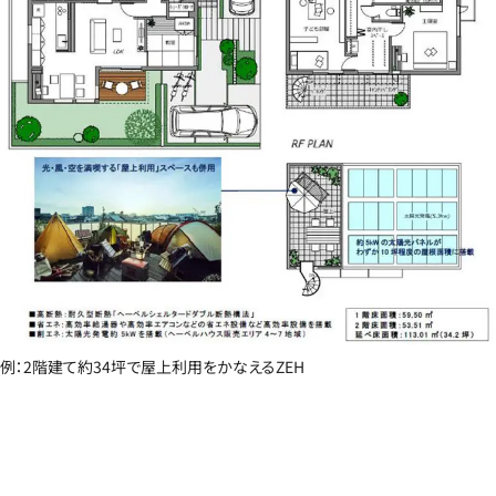
例：2階建て約34坪で屋上利用をかなえるZEH