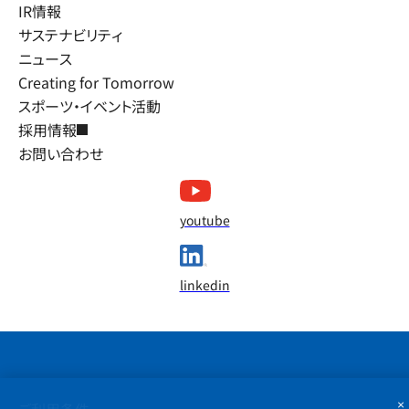
IR情報
サステナビリティ
ニュース
Creating for Tomorrow
スポーツ・イベント活動
採用情報
お問い合わせ
youtube
linkedin
×
ご利用条件