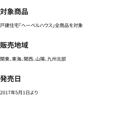
対象商品
戸建住宅「ヘーベルハウス」全商品を対象
販売地域
関東、東海、関西、山陽、九州北部
発売日
2017年5月1日より