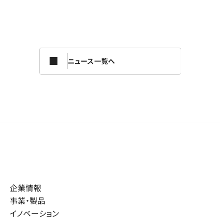
ニュース一覧へ
企業情報
事業・製品
イノベーション