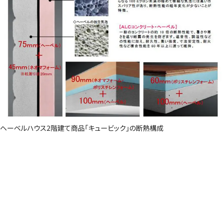
ヘーベルハウス2階建て商品「キュービック」の断熱構成