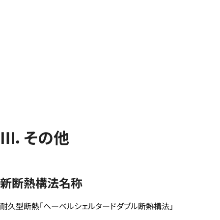
Ⅲ．その他
新断熱構法名称
耐久型断熱「ヘーベルシェルタードダブル断熱構法」