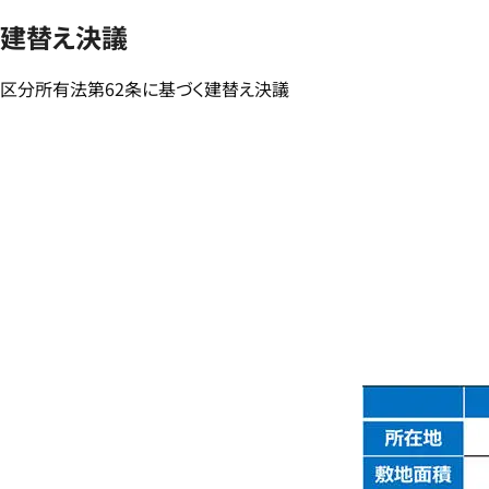
建替え決議
区分所有法第62条に基づく建替え決議