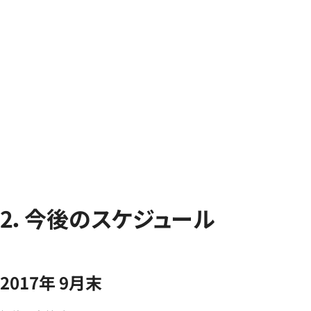
2．今後のスケジュール
2017年 9月末