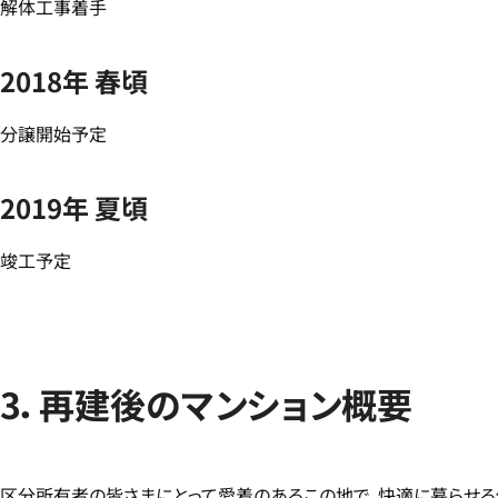
解体工事着手
2018年 春頃
分譲開始予定
2019年 夏頃
竣工予定
3．再建後のマンション概要
区分所有者の皆さまにとって愛着のあるこの地で、快適に暮らせる住ま