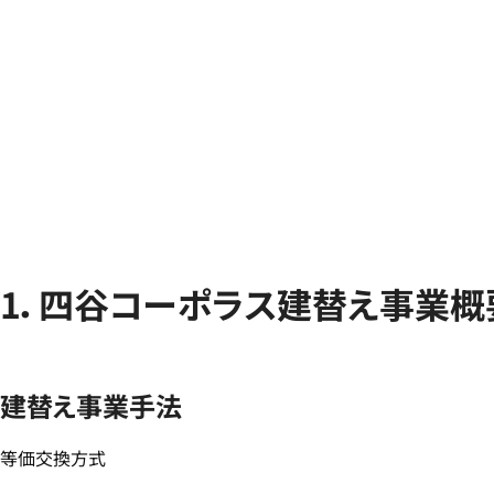
1．四谷コーポラス建替え事業概
建替え事業手法
等価交換方式