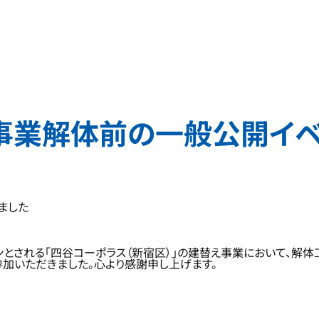
」事業解体前の一般公開イ
ました
される「四谷コーポラス（新宿区）」の建替え事業において、解体工
参加いただきました。心より感謝申し上げます。