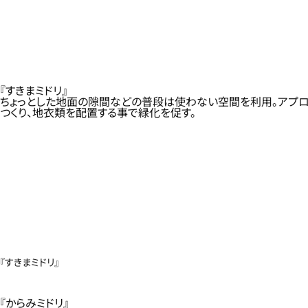
『すきまミドリ』
ちょっとした地面の隙間などの普段は使わない空間を利用。アプ
つくり、地衣類を配置する事で緑化を促す。
『すきまミドリ』
『からみミドリ』