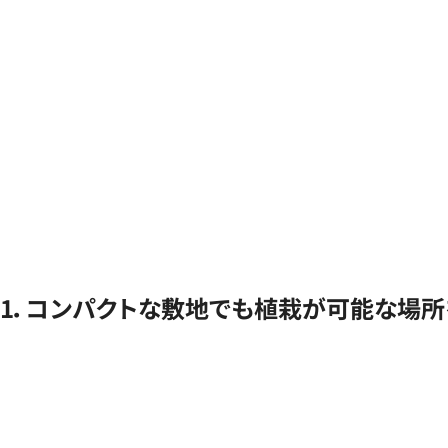
1．コンパクトな敷地でも植栽が可能な場所