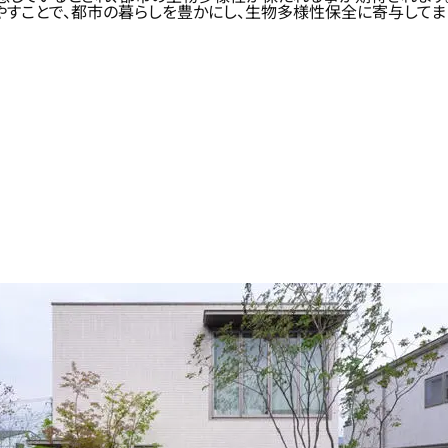
すことで、都市の暮らしを豊かにし、生物多様性保全に寄与してま