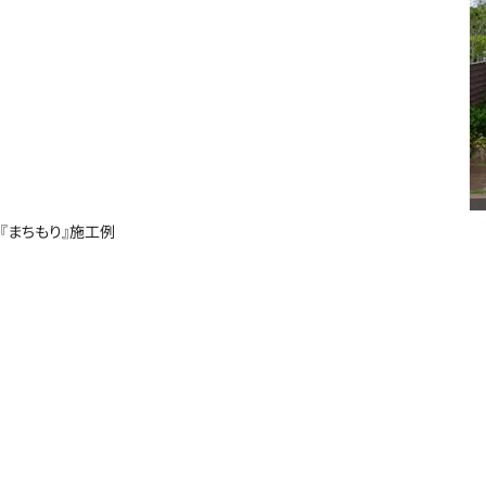
『まちもり』施工例