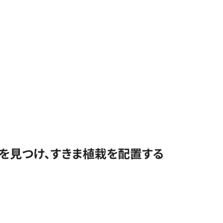
を見つけ、すきま植栽を配置する