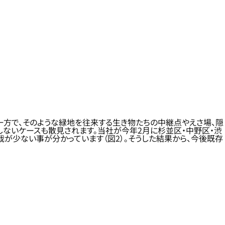
一方で、そのような緑地を往来する生き物たちの中継点やえさ場、隠
ないケースも散見されます。当社が今年2月に杉並区・中野区・渋
が少ない事が分かっています（図2）。そうした結果から、今後既存