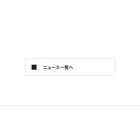
ニュース一覧へ