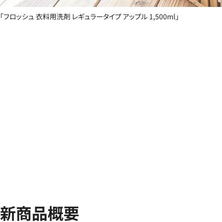
「フロッシュ 衣料用洗剤 レギュラータイプ アップル 1,500ml」
新商品概要