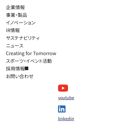
企業情報
事業・製品
イノベーション
IR情報
サステナビリティ
ニュース
Creating for Tomorrow
スポーツ・イベント活動
採用情報
お問い合わせ
youtube
linkedin