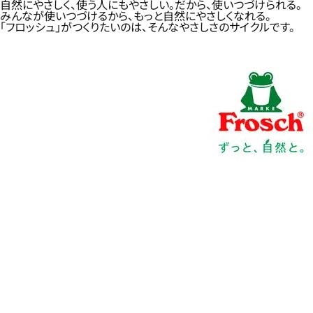
自然にやさしく、使う人にもやさしい。だから、使いつづけられる。
みんなが使いつづけるから、もっと自然にやさしくなれる。
「フロッシュ」がつくりたいのは、そんなやさしさのサイクルです。