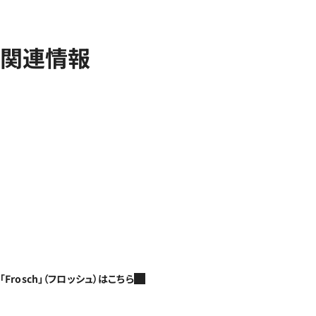
関連情報
「Frosch」（フロッシュ）はこちら