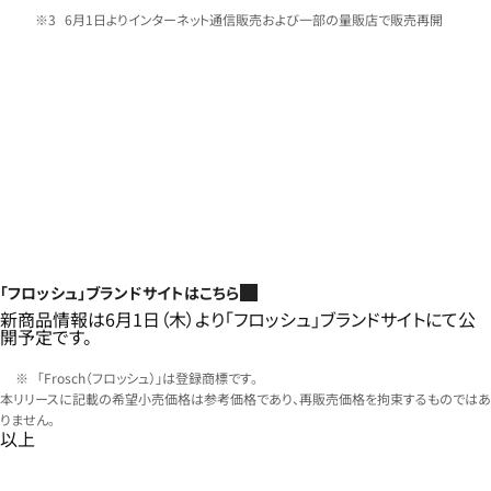
6月1日よりインターネット通信販売および一部の量販店で販売再開
「フロッシュ」ブランドサイトはこちら
新商品情報は6月1日（木）より「フロッシュ」ブランドサイトにて公
開予定です。
「Frosch（フロッシュ）」は登録商標です。
本リリースに記載の希望小売価格は参考価格であり、再販売価格を拘束するものではあ
りません。
以上