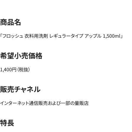
商品名
「フロッシュ 衣料用洗剤 レギュラータイプ アップル 1,500ml」
希望小売価格
1,400円（税抜）
販売チャネル
インターネット通信販売および一部の量販店
特長