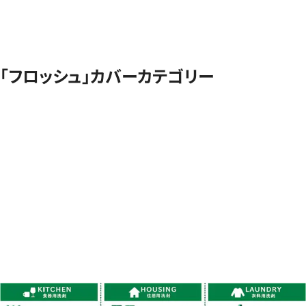
「フロッシュ」カバーカテゴリー