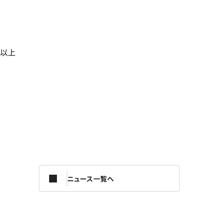
以上
ニュース一覧へ