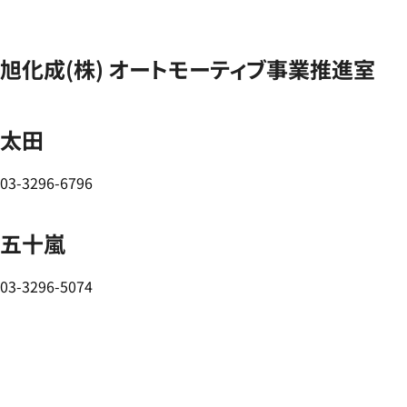
旭化成(株) オートモーティブ事業推進室
太田
03-3296-6796
五十嵐
03-3296-5074