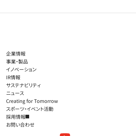
企業情報
事業・製品
イノベーション
IR情報
サステナビリティ
ニュース
Creating for Tomorrow
スポーツ・イベント活動
採用情報
お問い合わせ