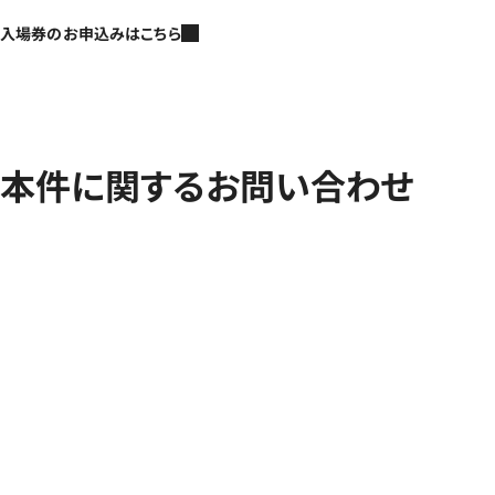
入場券のお申込みはこちら
本件に関するお問い合わせ