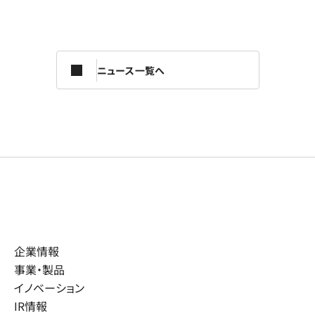
ニュース一覧へ
企業情報
事業・製品
イノベーション
IR情報