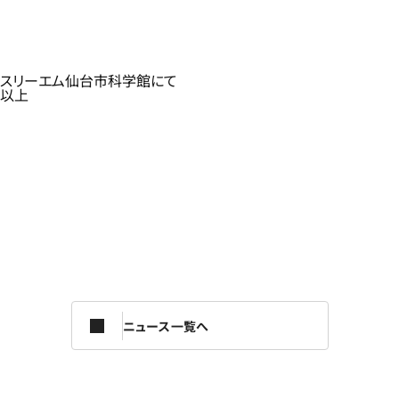
スリーエム仙台市科学館にて
以上
ニュース一覧へ