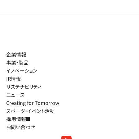
企業情報
事業・製品
イノベーション
IR情報
サステナビリティ
ニュース
Creating for Tomorrow
スポーツ・イベント活動
採用情報
お問い合わせ