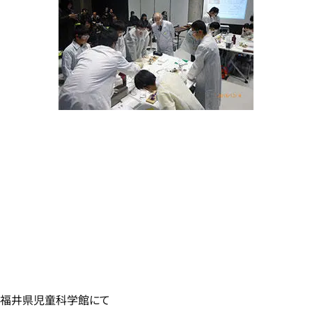
福井県児童科学館にて