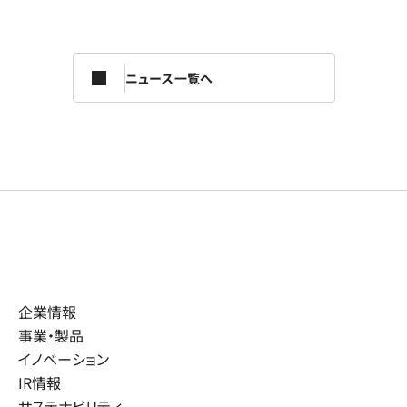
ニュース一覧へ
企業情報
事業・製品
イノベーション
IR情報
サステナビリティ