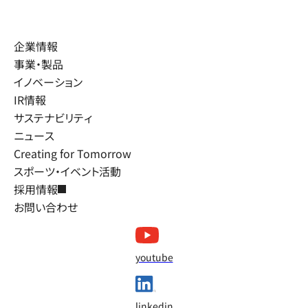
企業情報
事業・製品
イノベーション
IR情報
サステナビリティ
ニュース
Creating for Tomorrow
スポーツ・イベント活動
採用情報
お問い合わせ
youtube
linkedin