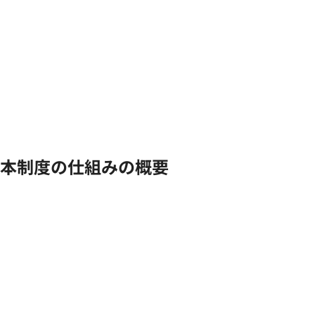
本制度の仕組みの概要