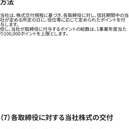
方法
当社は、株式交付規程に基づき、各取締役に対し、信託期間中の当
社が定める所定の日に、役位等に応じて定められたポイントを付
与します。
但し、当社が取締役に付与するポイントの総数は、1事業年度当た
り100,000ポイントを上限とします。
（7）各取締役に対する当社株式の交付