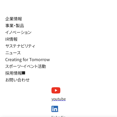
企業情報
事業・製品
イノベーション
IR情報
サステナビリティ
ニュース
Creating for Tomorrow
スポーツ・イベント活動
採用情報
お問い合わせ
youtube