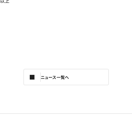
以上
ニュース一覧へ