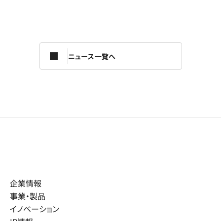
ニュース一覧へ
企業情報
事業・製品
イノベーション