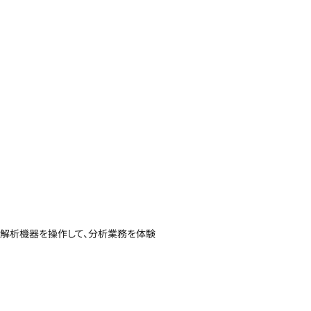
解析機器を操作して、分析業務を体験