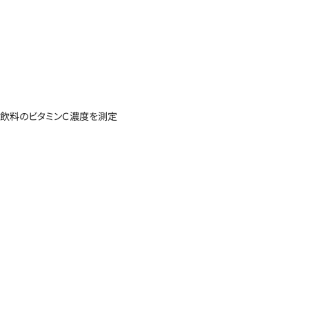
飲料のビタミンＣ濃度を測定