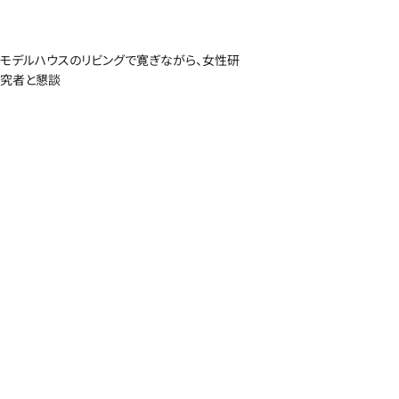
モデルハウスのリビングで寛ぎながら、女性研
究者と懇談