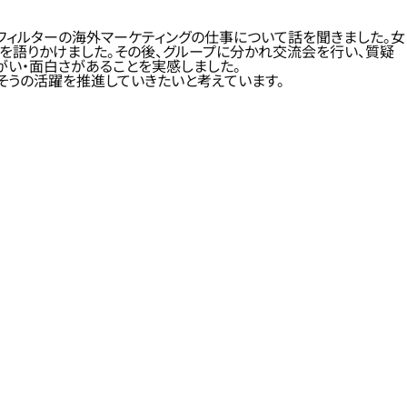
フィルターの海外マーケティングの仕事について話を聞きました。女
を語りかけました。その後、グループに分かれ交流会を行い、質疑
がい・面白さがあることを実感しました。
そうの活躍を推進していきたいと考えています。