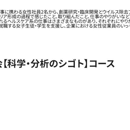
事に携わる女性社員2名から、創薬研究・臨床開発とウイルス除去
リア形成の過程で感じたこと、取り組んだこと、仕事のやりがいなど
れるヘルスケア系の仕事はさまざまなものがあり、それぞれにやり
し就職する女子生徒・学生を支援し、企業における女性従業員のいっ
会【科学・分析のシゴト】コース