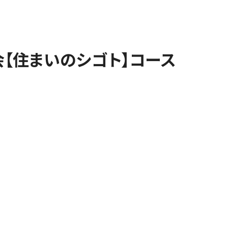
会【住まいのシゴト】コース