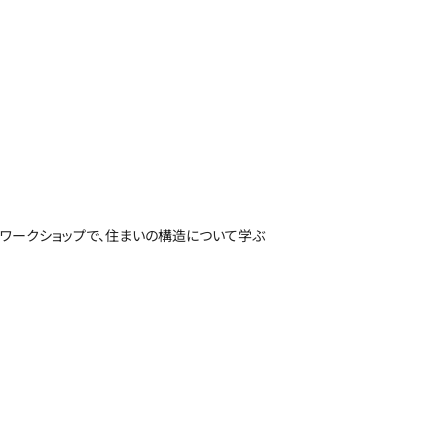
ワークショップで、住まいの構造について学ぶ