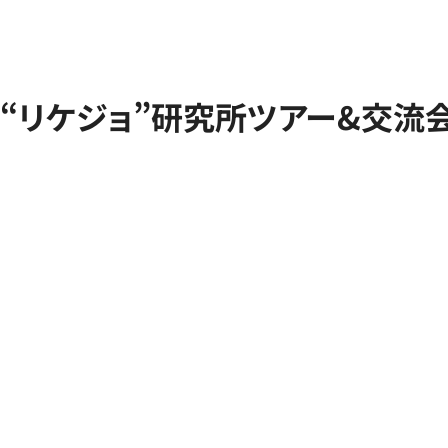
“リケジョ”研究所ツアー&交流