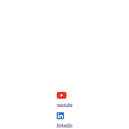
youtube
linkedin