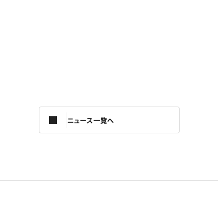
ニュース一覧へ