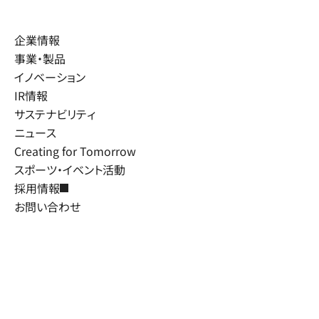
企業情報
事業・製品
イノベーション
IR情報
サステナビリティ
ニュース
Creating for Tomorrow
スポーツ・イベント活動
採用情報
お問い合わせ