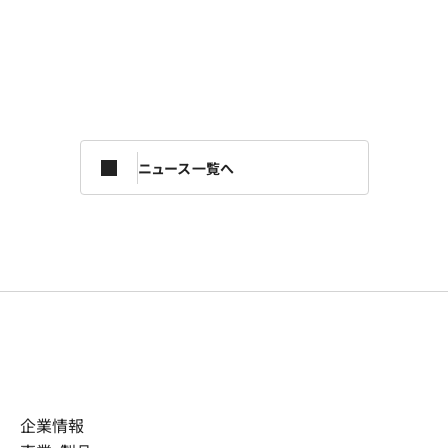
ニュース一覧へ
企業情報