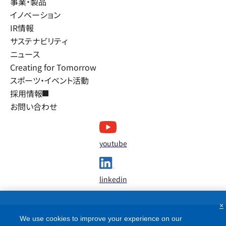
事業・製品
イノベーション
IR情報
サステナビリティ
ニュース
Creating for Tomorrow
スポーツ・イベント活動
採用情報
お問い合わせ
youtube
linkedin
×
We use cookies to improve your experience on our