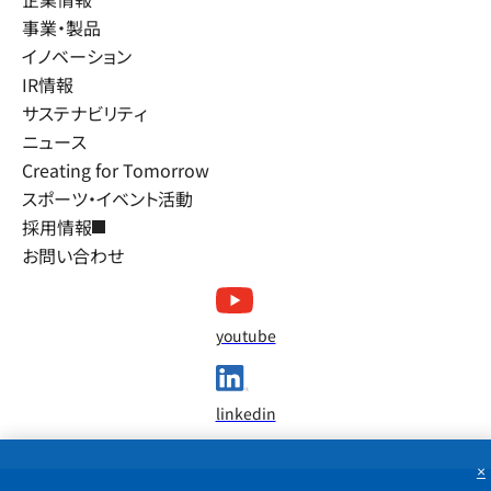
事業・製品
イノベーション
IR情報
サステナビリティ
ニュース
Creating for Tomorrow
スポーツ・イベント活動
採用情報
お問い合わせ
youtube
linkedin
×