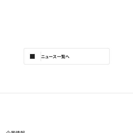
ニュース一覧へ
企業情報