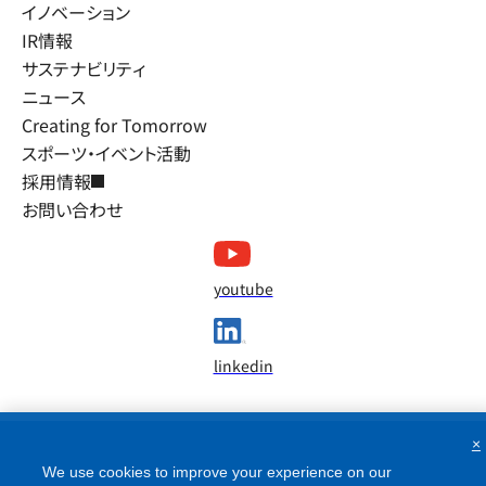
イノベーション
IR情報
サステナビリティ
ニュース
Creating for Tomorrow
スポーツ・イベント活動
採用情報
お問い合わせ
youtube
linkedin
×
We use cookies to improve your experience on our