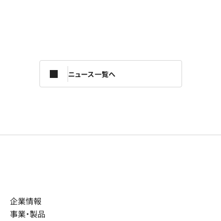
ニュース一覧へ
企業情報
事業・製品