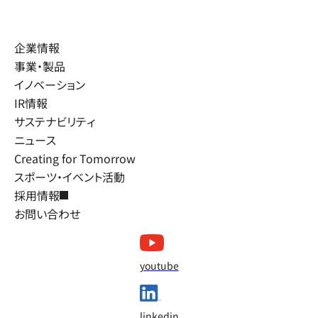
企業情報
事業・製品
イノベーション
IR情報
サステナビリティ
ニュース
Creating for Tomorrow
スポーツ・イベント活動
採用情報
お問い合わせ
youtube
linkedin